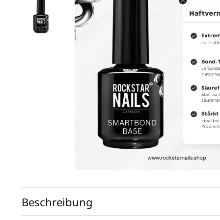
Beschreibung