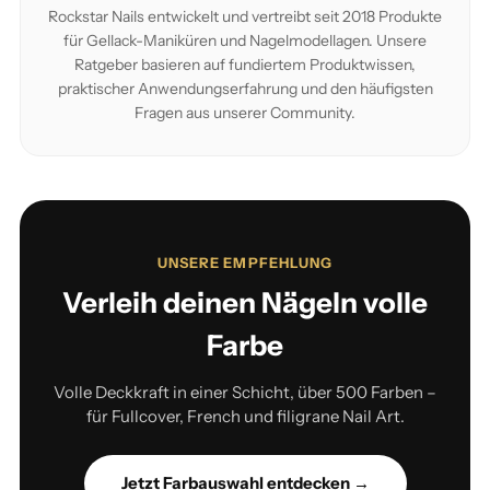
Rockstar Nails entwickelt und vertreibt seit 2018 Produkte
für Gellack-Maniküren und Nagelmodellagen. Unsere
Ratgeber basieren auf fundiertem Produktwissen,
praktischer Anwendungserfahrung und den häufigsten
Fragen aus unserer Community.
UNSERE EMPFEHLUNG
Verleih deinen Nägeln volle
Farbe
Volle Deckkraft in einer Schicht, über 500 Farben –
für Fullcover, French und filigrane Nail Art.
Jetzt Farbauswahl entdecken →