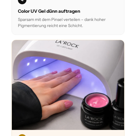
Color UV Gel dünn auftragen
Sparsam mit dem Pinsel verteilen – dank hoher
Pigmentierung reicht eine Schicht.