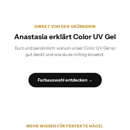
DIREKT VON DER GRÜNDERIN
Anastasia erklärt Color UV Gel
Kurz und persönlich: warum unser Color UV Gel so
gut deckt und wie du es richtig einsetzt.
Farbauswahl entdecken →
MEHR WISSEN FÜR PERFEKTE NÄGEL