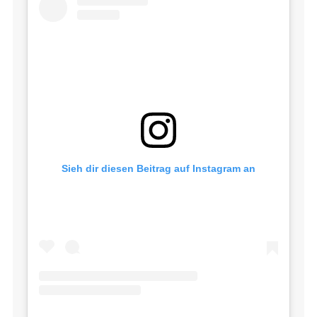
Sieh dir diesen Beitrag auf Instagram an