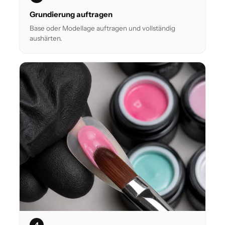
Grundierung auftragen
Base oder Modellage auftragen und vollständig
aushärten.
4