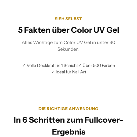
SIEH SELBST
5 Fakten über Color UV Gel
Alles Wichtige zum Color UV Gel in unter 30
Sekunden.
✓ Volle Deckkraft in 1 Schicht
✓ Über 500 Farben
✓ Ideal für Nail Art
DIE RICHTIGE ANWENDUNG
In 6 Schritten zum Fullcover-
Ergebnis