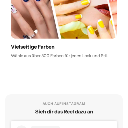
Vielseitige Farben
Wähle aus über 500 Farben für jeden Look und Stil.
AUCH AUF INSTAGRAM
Sieh dir das Reel dazu an