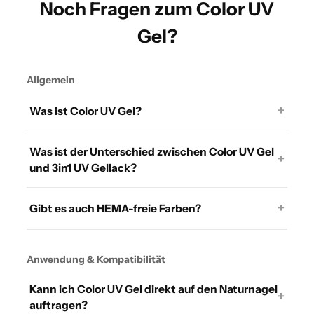
Noch Fragen zum Color UV
Gel?
Allgemein
+
Was ist Color UV Gel?
Was ist der Unterschied zwischen Color UV Gel
+
und 3in1 UV Gellack?
+
Gibt es auch HEMA-freie Farben?
Anwendung & Kompatibilität
Kann ich Color UV Gel direkt auf den Naturnagel
+
auftragen?