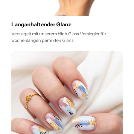
Langanhaltender Glanz
Versiegelt mit unserem High Gloss Versiegler für
wochenlangen perfekten Glanz.