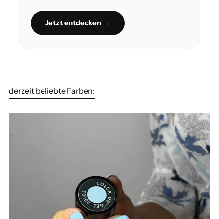
Jetzt entdecken →
derzeit beliebte Farben: