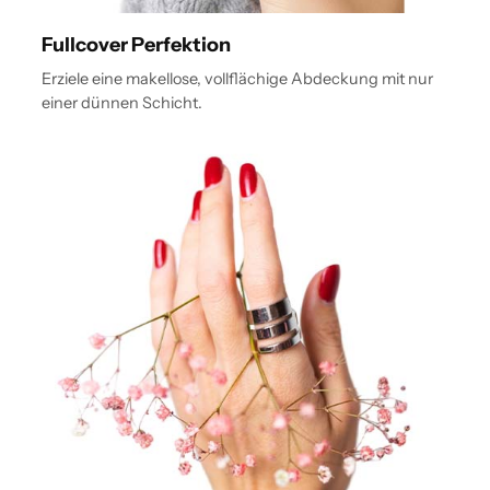
Fullcover Perfektion
Erziele eine makellose, vollflächige Abdeckung mit nur
einer dünnen Schicht.