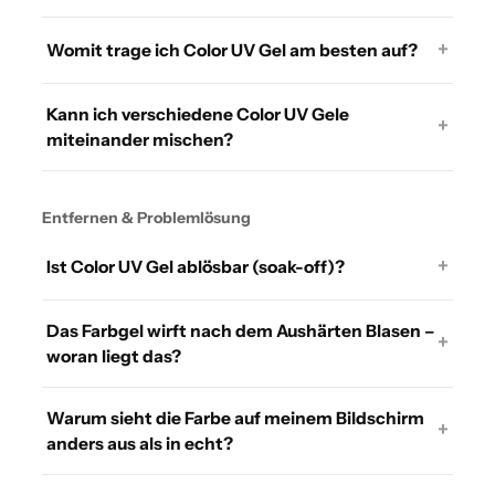
+
Womit trage ich Color UV Gel am besten auf?
Kann ich verschiedene Color UV Gele
+
miteinander mischen?
Entfernen & Problemlösung
+
Ist Color UV Gel ablösbar (soak-off)?
Das Farbgel wirft nach dem Aushärten Blasen –
+
woran liegt das?
Warum sieht die Farbe auf meinem Bildschirm
+
anders aus als in echt?