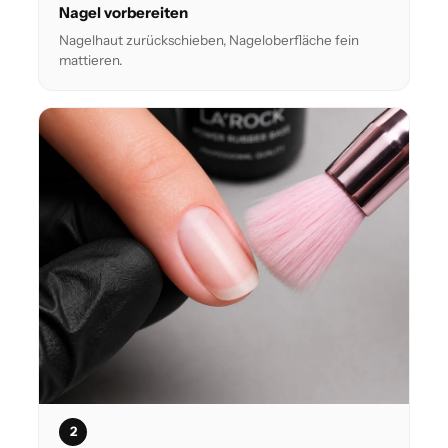
Nagel vorbereiten
Nagelhaut zurückschieben, Nageloberfläche fein
mattieren.
2