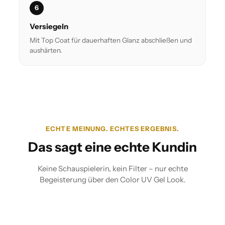
6
Versiegeln
Mit Top Coat für dauerhaften Glanz abschließen und
aushärten.
ECHTE MEINUNG. ECHTES ERGEBNIS.
Das sagt eine echte Kundin
Keine Schauspielerin, kein Filter – nur echte
Begeisterung über den Color UV Gel Look.