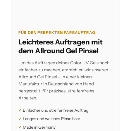
FÜR DEN PERFEKTEN FARBAUFTRAG
Leichteres Auftragen mit
dem Allround Gel Pinsel
Um das Auftragen deines Color UV Gels noch
einfacher zu machen, empfehlen wir unseren
Allround Gel Pinsel – in einer kleinen
Manufaktur in Deutschland von Hand
hergestellt, für präzises, streifenfreies
Arbeiten.
Einfacher und streifenfreier Auftrag
Langes und weiches Pinselhaar
Made in Germany