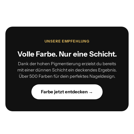
UNSERE EMPFEHLUNG
Volle Farbe. Nur eine Schicht.
Dank der hohen Pigmentierung erzielst du bereits
mit einer dünnen Schicht ein deckendes Ergebnis.
Über 500 Farben für dein perfektes Nageldesign.
Farbe jetzt entdecken →