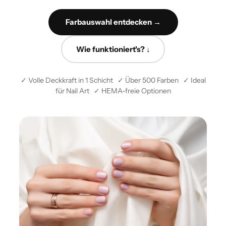
Farbauswahl entdecken →
Wie funktioniert's? ↓
✓ Volle Deckkraft in 1 Schicht ✓ Über 500 Farben ✓ Ideal
für Nail Art ✓ HEMA-freie Optionen