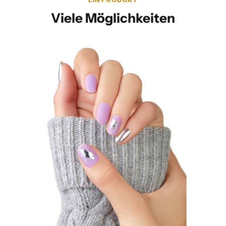
Viele Möglichkeiten