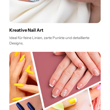
Kreative Nail Art
Ideal für feine Linien, zarte Punkte und detaillierte
Designs.