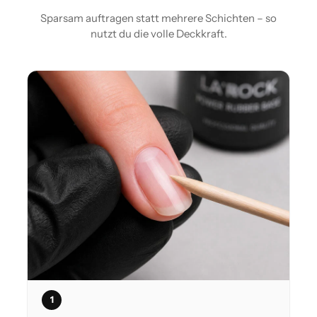
Sparsam auftragen statt mehrere Schichten – so
nutzt du die volle Deckkraft.
1