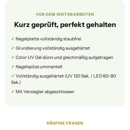
VOR DEM WEITERARBEITEN
Kurz geprüft, perfekt gehalten
Nagelplatte vollständig staubfrei
Grundierung vollständig ausgehärtet
Color UV Gel dünn und gleichmäßig aufgetragen
Nagelspitze ummantelt
Vollständig ausgehärtet (UV 120 Sek. / LED 60–90
Sek.)
Mit Versiegler abgeschlossen
HÄUFIGE FRAGEN