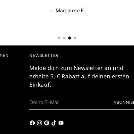
–
Margarete F.
ONEN
NEWSLETTER
Melde dich zum Newsletter an und
erhalte 5,-€ Rabatt auf deinen ersten
Einkauf.
Deine
ABONNIE
E-
Mail