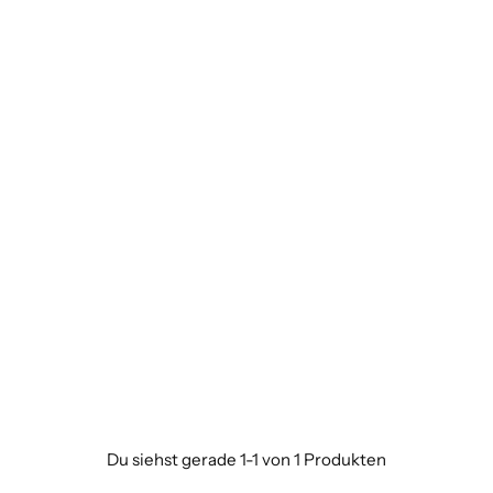
Du siehst gerade 1-1 von 1 Produkten