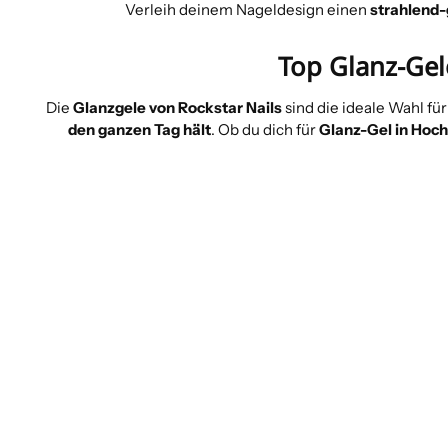
Verleih deinem Nageldesign einen
strahlend
Top Glanz-Gel
Die
Glanzgele von Rockstar Nails
sind die ideale Wahl für
den ganzen Tag hält
. Ob du dich für
Glanz-Gel in Hoc