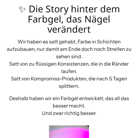
✨ Die Story hinter dem
Farbgel, das Nägel
verändert
Wir haben es satt gehabt, Farbe in Schichten
aufzubauen, nur damit am Ende doch noch Streifen zu
sehen sind.
Satt von zu flüssigen Konsistenzen, die in die Ränder
laufen.
Satt von Kompromiss-Produkten, die nach 5 Tagen
splittern.
Deshalb haben wir ein Farbgel entwickelt, das all das
besser macht.
Und zwar richtig besser.