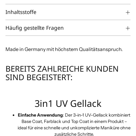
legen
Inhaltsstoffe
Häufig gestellte Fragen
Made in Germany mit höchstem Qualitätsanspruch.
BEREITS ZAHLREICHE KUNDEN
SIND BEGEISTERT:
3in1 UV Gellack
Einfache Anwendung
: Der 3-in-1 UV-Gellack kombiniert
Base Coat, Farblack und Top Coat in einem Produkt –
ideal für eine schnelle und unkomplizierte Maniküre ohne
zusätzliche Schritte.