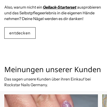
Also, warum nicht ein
Gellack-Starterset
ausprobieren
und das Selbstpflegeerlebnis in die eigenen Hände
nehmen? Deine Nägel werden es dir danken!
entdecken
Meinungen unserer Kunden
Das sagen unsere Kunden über ihren Einkauf bei
Rockstar Nails Germany.