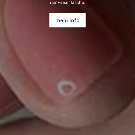
der Pinselflasche.
mehr info