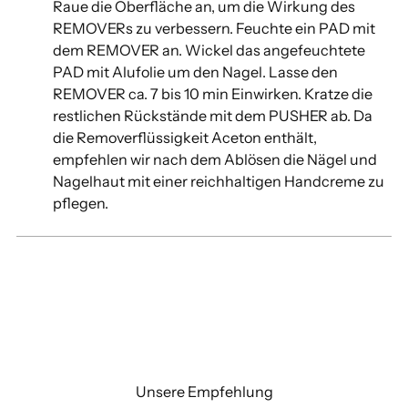
Raue die Oberfläche an, um die Wirkung des
REMOVERs zu verbessern. Feuchte ein PAD mit
dem REMOVER an. Wickel das angefeuchtete
PAD mit Alufolie um den Nagel. Lasse den
REMOVER ca. 7 bis 10 min Einwirken. Kratze die
restlichen Rückstände mit dem PUSHER ab. Da
die Removerflüssigkeit Aceton enthält,
empfehlen wir nach dem Ablösen die Nägel und
Nagelhaut mit einer reichhaltigen Handcreme zu
pflegen.
Unsere Empfehlung