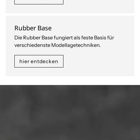
Rubber Base
Die Rubber Base fungiert als feste Basis für
verschiedenste Modellagetechniken.
hier entdecken