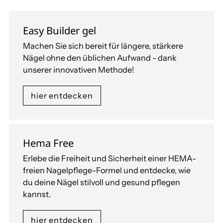
Easy Builder gel
Machen Sie sich bereit für längere, stärkere
Nägel ohne den üblichen Aufwand - dank
unserer innovativen Methode!
hier entdecken
Hema Free
Erlebe die Freiheit und Sicherheit einer HEMA-
freien Nagelpflege-Formel und entdecke, wie
du deine Nägel stilvoll und gesund pflegen
kannst.
hier entdecken