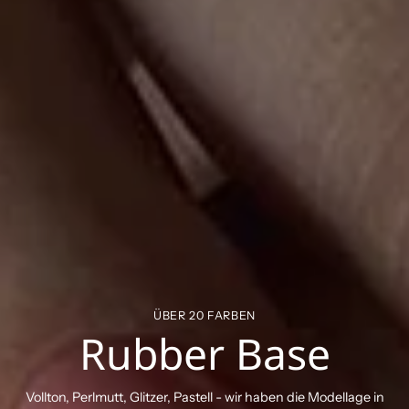
ÜBER 20 FARBEN
Rubber Base
Vollton, Perlmutt, Glitzer, Pastell - wir haben die Modellage in