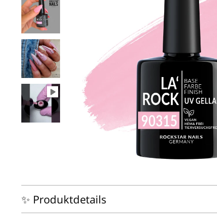
✨ Produktdetails