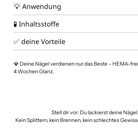
💡 Anwendung
🧪 Inhaltsstoffe
✅ deine Vorteile
💎 Deine Nägel verdienen nur das Beste – HEMA-frei,
4 Wochen Glanz.
Stell dir vor: Du lackierst deine Näge
Kein Splittern, kein Brennen, kein schlechtes Gewis