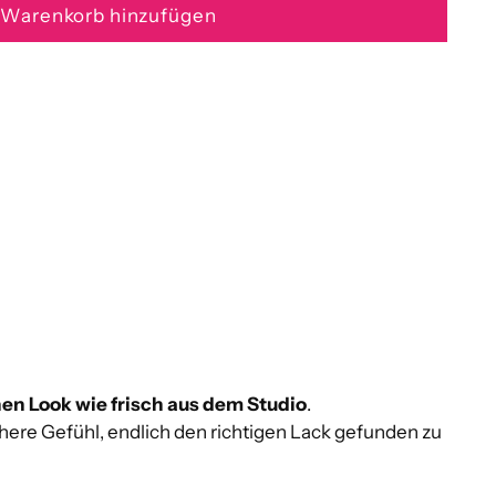
Warenkorb hinzufügen
en Look wie frisch aus dem Studio
.
chere Gefühl, endlich den richtigen Lack gefunden zu