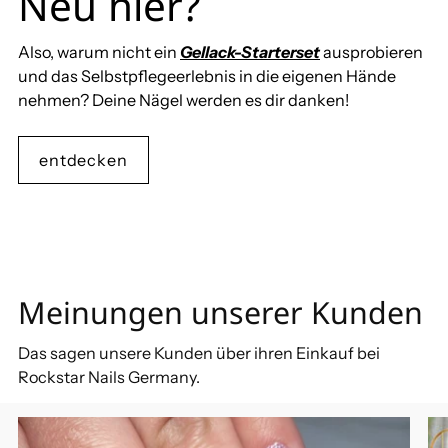
Neu hier?
Also, warum nicht ein
Gellack-Starterset
ausprobieren
und das Selbstpflegeerlebnis in die eigenen Hände
nehmen? Deine Nägel werden es dir danken!
entdecken
Meinungen unserer Kunden
Das sagen unsere Kunden über ihren Einkauf bei
Rockstar Nails Germany.