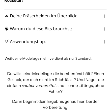
Rockstar!
🔥 Deine Fräserhelden im Überblick:
🧠 Warum du diese Bits brauchst:
💡 Anwendungstipp:
Weil deine Modellage mehr verdient als nur Standard.
Du willst eine Modellage, die bombenfest hält? Einen
Gellack, der dich nicht im Stich lässt? Und Nägel, die
einfach
sauber vorbereitet
sind – ohne Liftings, ohne
Fehler?
Dann beginnt dein Ergebnis genau hier: bei der
Vorbereitung.