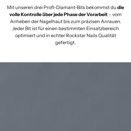
Mit unseren drei Profi-Diamant-Bits bekommst du
die
volle Kontrolle über jede Phase der Vorarbeit
– vom
Anheben der Nagelhaut bis zum präzisen Anrauen.
Jeder Bit ist für einen bestimmten Einsatzbereich
optimiert und in echter Rockstar Nails Qualität
gefertigt.