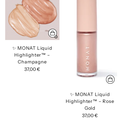
✨ MONAT Liquid
Highlighter™ –
Champagne
37,00 €
✨ MONAT Liquid
Highlighter™ – Rose
Gold
37,00 €