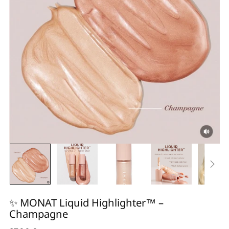
✨ MONAT Liquid Highlighter™ –
Champagne