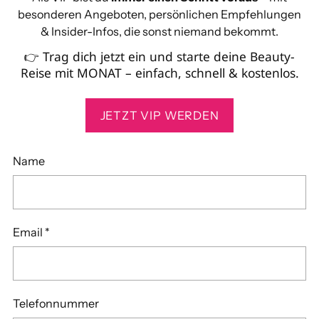
besonderen Angeboten, persönlichen Empfehlungen
& Insider-Infos, die sonst niemand bekommt.
👉 Trag dich jetzt ein und starte deine Beauty-
Reise mit MONAT – einfach, schnell & kostenlos.
JETZT VIP WERDEN
Name
Email
*
Telefonnummer