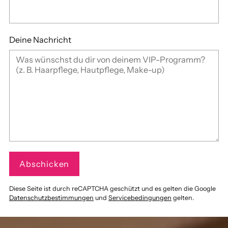
Deine Nachricht
Abschicken
Diese Seite ist durch reCAPTCHA geschützt und es gelten die Google
Datenschutzbestimmungen
und
Servicebedingungen
gelten.