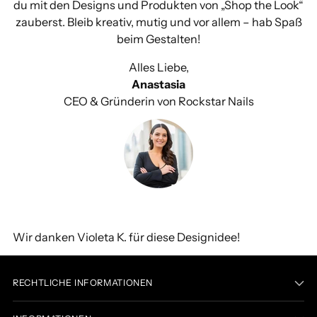
du mit den Designs und Produkten von „Shop the Look“
zauberst. Bleib kreativ, mutig und vor allem – hab Spaß
beim Gestalten!
Alles Liebe,
Anastasia
CEO & Gründerin von Rockstar Nails
Wir danken Violeta K. für diese Designidee!
RECHTLICHE INFORMATIONEN