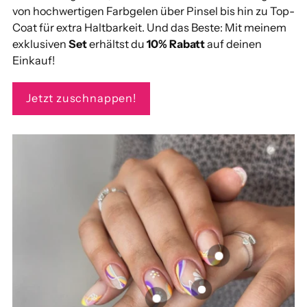
von hochwertigen Farbgelen über Pinsel bis hin zu Top-
Coat für extra Haltbarkeit. Und das Beste: Mit meinem
exklusiven
Set
erhältst du
10% Rabatt
auf deinen
Einkauf!
Jetzt zuschnappen!