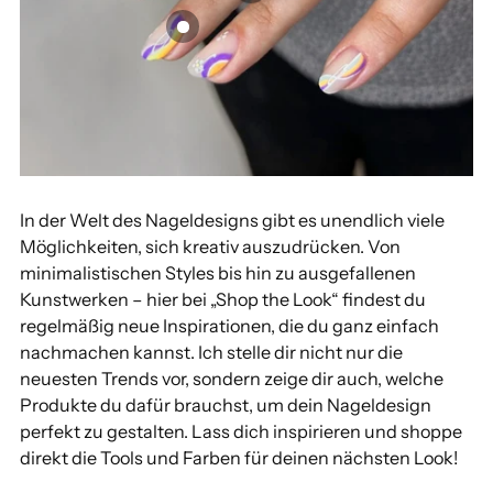
In der Welt des Nageldesigns gibt es unendlich viele
Möglichkeiten, sich kreativ auszudrücken. Von
minimalistischen Styles bis hin zu ausgefallenen
Kunstwerken – hier bei „Shop the Look“ findest du
regelmäßig neue Inspirationen, die du ganz einfach
nachmachen kannst. Ich stelle dir nicht nur die
neuesten Trends vor, sondern zeige dir auch, welche
Produkte du dafür brauchst, um dein Nageldesign
perfekt zu gestalten. Lass dich inspirieren und shoppe
direkt die Tools und Farben für deinen nächsten Look!