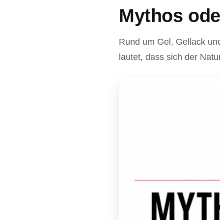
Mythos ode
Rund um Gel, Gellack und
lautet, dass sich der Nat