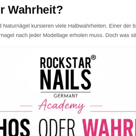
r Wahrheit?
 Naturnägel kursieren viele Halbwahrheiten. Einer der
urnagel nach jeder Modellage erholen muss. Doch was st