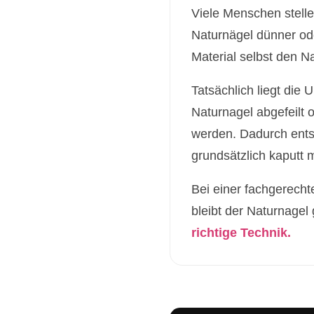
Viele Menschen stelle
Naturnägel dünner ode
Material selbst den N
Tatsächlich liegt die
Naturnagel abgefeilt 
werden. Dadurch entst
grundsätzlich kaputt
Bei einer fachgerech
bleibt der Naturnagel
richtige Technik.