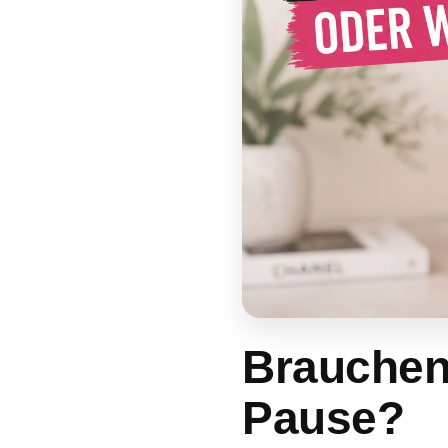
Brauchen 
Pause?