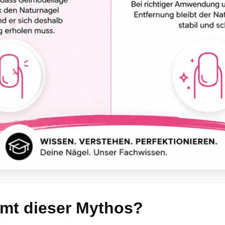
mt dieser Mythos?