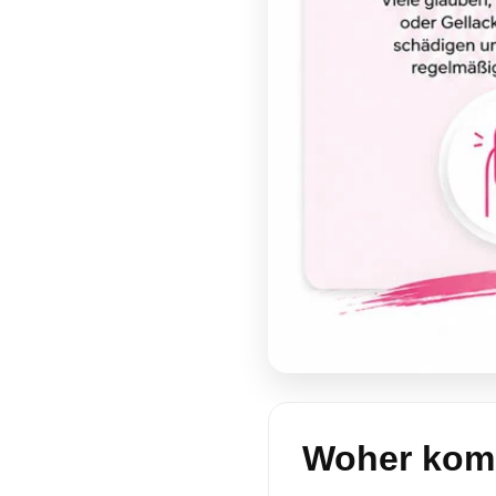
Woher kom