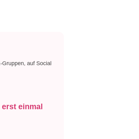
-Gruppen, auf Social
 erst einmal