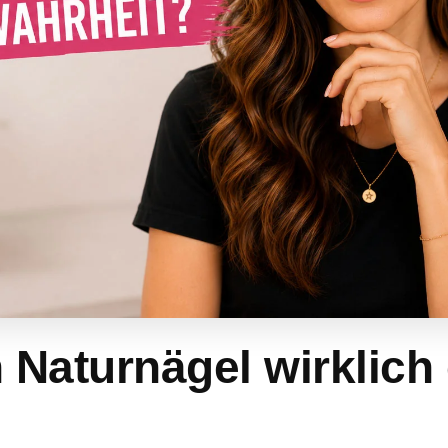
Naturnägel wirklich 